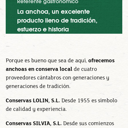
Referente gastronómico
La anchoa, un excelente
producto lleno de tradición,
esfuerzo e historia
Porque es bueno que sea de aquí,
ofrecemos
anchoas en conserva local
de cuatro
proveedores cántabros con generaciones y
generaciones de tradición.
Conservas LOLIN, S.L.
Desde 1955 es símbolo
de calidad y experiencia.
Conservas SILVIA, S.L.
Desde sus comienzos