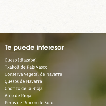
Te puede interesar
Queso Idiazabal
Txakoli de País Vasco
Conserva vegetal de Navarra
Quesos de Navarra
Chorizo de la Rioja
Vino de Rioja
Peras de Rincon de Soto