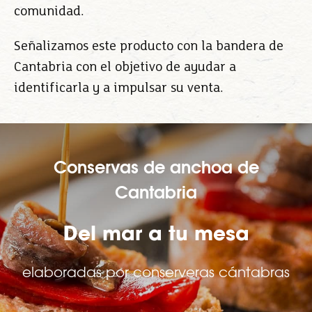
comunidad.
Señalizamos este producto con la bandera de
Cantabria con el objetivo de ayudar a
identificarla y a impulsar su venta.
Conservas de anchoa de
Cantabria
Del mar a tu mesa
elaboradas por conserveras cántabras