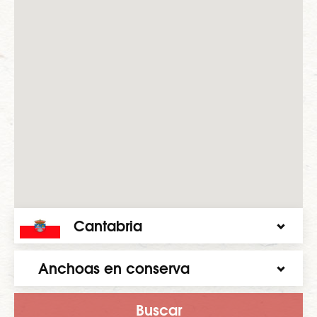
Cantabria
Anchoas en conserva
Buscar