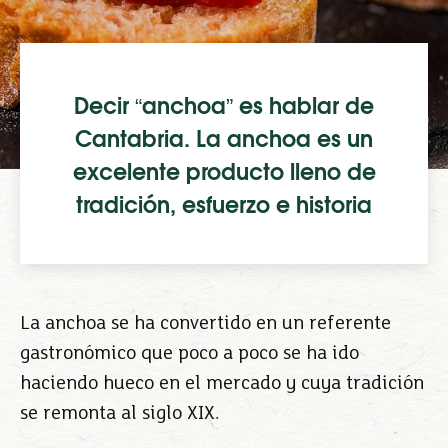
Decir “anchoa” es hablar de
Cantabria. La anchoa es un
excelente producto lleno de
tradición, esfuerzo e historia
La anchoa se ha convertido en un referente
gastronómico que poco a poco se ha ido
haciendo hueco en el mercado y cuya tradición
se remonta al siglo XIX.