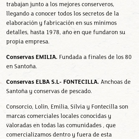
trabajan junto a los mejores conserveros,
llegando a conocer todos los secretos de la
elaboración y fabricación en sus mínimos
detalles, hasta 1978, año en que fundaron su
propia empresa.
Conservas EMILIA.
Fundada a finales de los 80
en Santoña.
Conservas ELBA S.L- FONTECILLA.
Anchoas de
Santoña y conservas de pescado.
Consorcio, Lolín, Emilia, Silvia y Fontecilla son
marcas comerciales locales conocidas y
valoradas en todas las comunidades , que
comercializamos dentro y fuera de esta