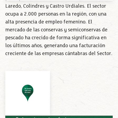
Laredo, Colindres y Castro Urdiales. El sector
ocupa a 2.000 personas en la región, con una
alta presencia de empleo femenino. El
mercado de las conservas y semiconservas de
pescado ha crecido de forma significativa en
los últimos años, generando una facturación
creciente de las empresas cántabras del Sector.