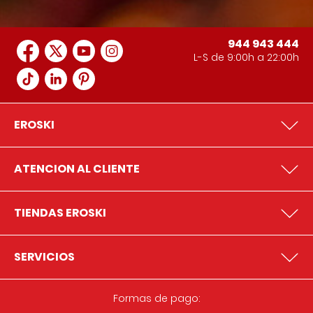
944 943 444
L-S de 9:00h a 22:00h
EROSKI
ATENCION AL CLIENTE
TIENDAS EROSKI
SERVICIOS
Formas de pago: