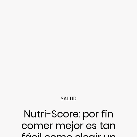
SALUD
Nutri-Score: por fin
comer mejor es tan