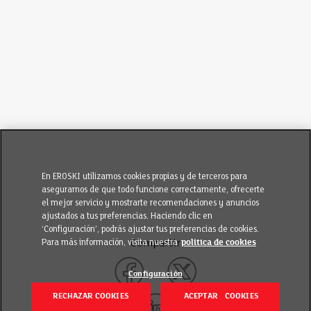
En EROSKI utilizamos cookies propias y de terceros para
asegurarnos de que todo funcione correctamente, ofrecerte
el mejor servicio y mostrarte recomendaciones y anuncios
ajustados a tus preferencias. Haciendo clic en
‘Configuración’, podrás ajustar tus preferencias de cookies.
Para más información, visita nuestra
política de cookies
Compartir
Configuración
RECHAZAR COOKIES
ACEPTAR COOKIES