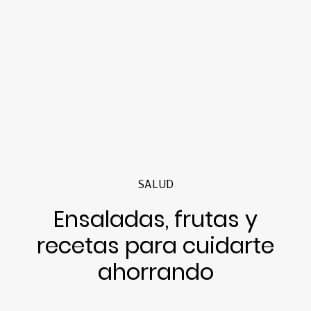
SALUD
Ensaladas, frutas y
recetas para cuidarte
ahorrando