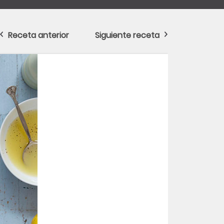
Receta anterior
Siguiente receta