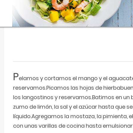
P
elamos y cortamos el mango y el aguacat
reservamos.Picamos las hojas de hierbabue
los langostinos y reservamos.Batimos en un 
zumo de limón, la sal y el azúcar hasta que se
líquido.Agregamos la mostaza, la pimienta, el
con unas varillas de cocina hasta emulsionar.