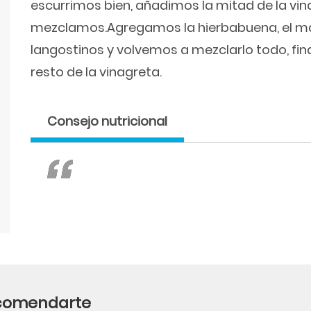
escurrimos bien, añadimos la mitad de la vin
mezclamos.Agregamos la hierbabuena, el man
langostinos y volvemos a mezclarlo todo, fi
resto de la vinagreta.
Consejo nutricional
ecomendarte