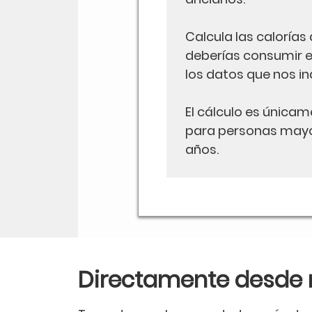
Calcula las calorías 
deberías consumir e
los datos que nos in
El cálculo es únicam
para personas mayo
años.
Directamente desde 