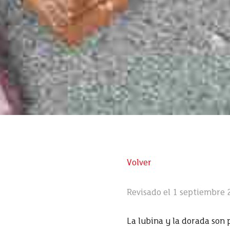
Volver
Revisado el 1 septiembre
La lubina y la dorada son