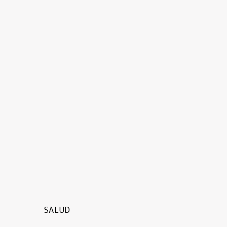
SALUD