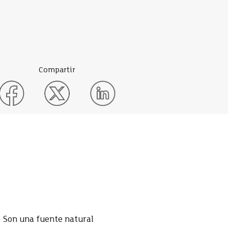
Compartir
. Son una fuente natural