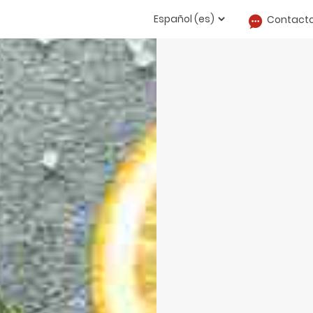
Contact