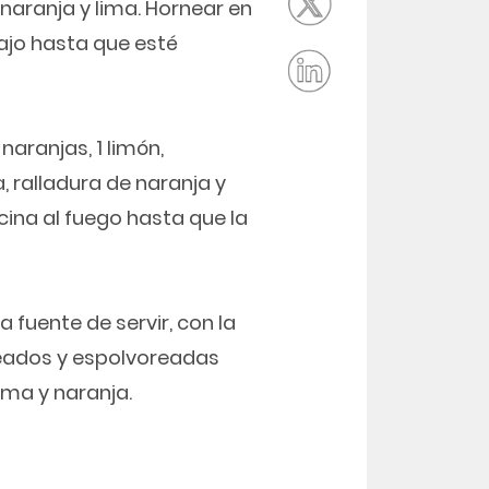
naranja y lima. Hornear en
ajo hasta que esté
naranjas, 1 limón,
a, ralladura de naranja y
cina al fuego hasta que la
a fuente de servir, con la
rneados y espolvoreadas
lima y naranja.