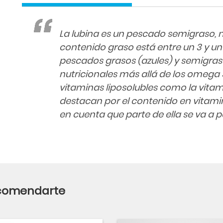
La lubina es un pescado semigraso,
contenido graso está entre un 3 y un
pescados grasos (azules) y semigras
nutricionales más allá de los omega
vitaminas liposolubles como la vitamin
destacan por el contenido en vitami
en cuenta que parte de ella se va a p
ecomendarte