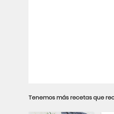
Tenemos más recetas que r