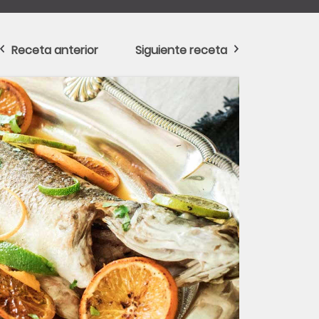
Receta anterior
Siguiente receta