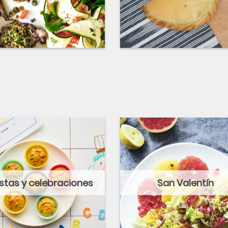
estas y celebraciones
San Valentín