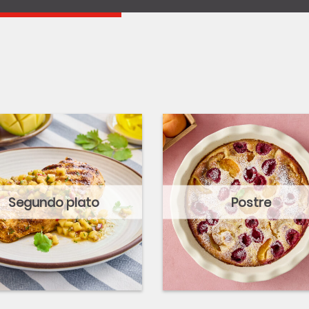
Segundo plato
Postre