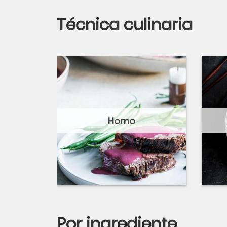
Técnica culinaria
Horno
Por ingrediente