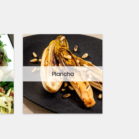
Plancha