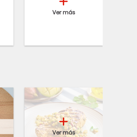
Ver más
Ver más