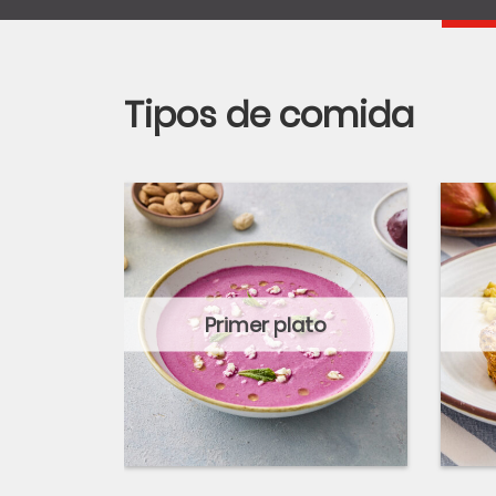
Tipos de comida
Primer plato