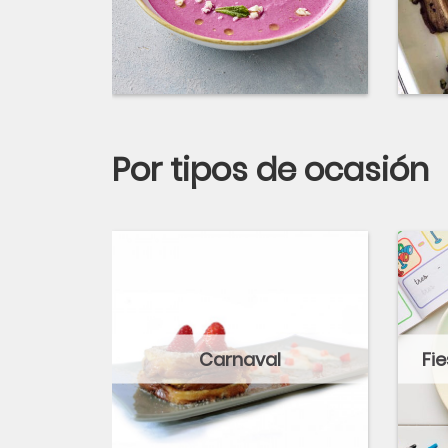
Por tipos de ocasión
Carnaval
Fi