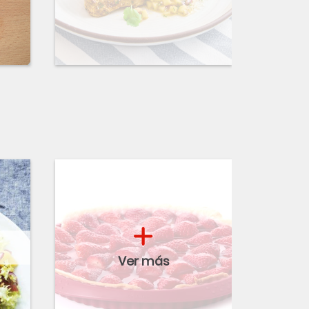
Ver más