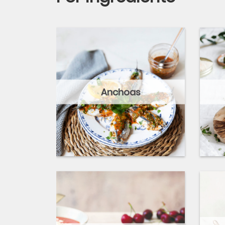
Anchoas