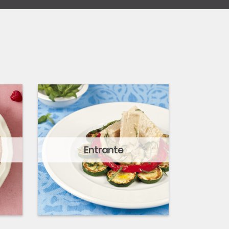
Entrante