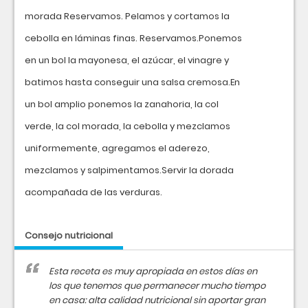
morada Reservamos. Pelamos y cortamos la
cebolla en láminas finas. Reservamos.Ponemos
en un bol la mayonesa, el azúcar, el vinagre y
batimos hasta conseguir una salsa cremosa.En
un bol amplio ponemos la zanahoria, la col
verde, la col morada, la cebolla y mezclamos
uniformemente, agregamos el aderezo,
mezclamos y salpimentamos.Servir la dorada
acompañada de las verduras.
Consejo nutricional
Esta receta es muy apropiada en estos días en
los que tenemos que permanecer mucho tiempo
en casa: alta calidad nutricional sin aportar gran