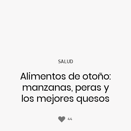
SALUD
Alimentos de otoño:
manzanas, peras y
los mejores quesos
44