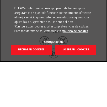
En EROSKI utilizamos cookies propias y de terceros para
asegurarnos de que todo funcione correctamente, ofrecerte
el mejor servicio y mostrarte recomendaciones y anuncios
ajustados a tus preferencias. Haciendo clic en
‘Configuración’, podrás ajustar tus preferencias de cookies.
Para más información, visita nuestra
política de cookies
Compartir
Configuración
RECHAZAR COOKIES
ACEPTAR COOKIES
Volver
Revisado el 16 septiembre 2025