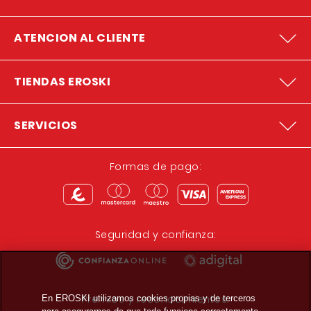
ATENCION AL CLIENTE
TIENDAS EROSKI
SERVICIOS
Formas de pago:
Seguridad y confianza:
Premios y reconocimientos:
En EROSKI utilizamos cookies propias y de terceros