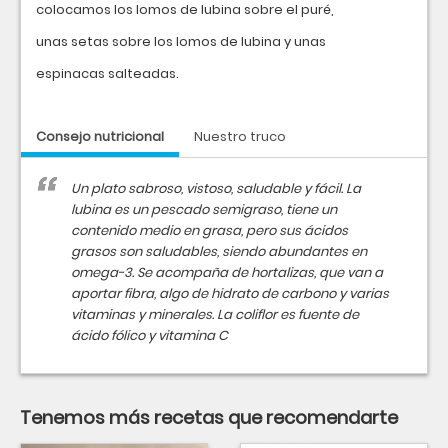
colocamos los lomos de lubina sobre el puré,
unas setas sobre los lomos de lubina y unas
espinacas salteadas.
Consejo nutricional
Nuestro truco
Un plato sabroso, vistoso, saludable y fácil. La
lubina es un pescado semigraso, tiene un
contenido medio en grasa, pero sus ácidos
grasos son saludables, siendo abundantes en
omega-3. Se acompaña de hortalizas, que van a
aportar fibra, algo de hidrato de carbono y varias
vitaminas y minerales. La coliflor es fuente de
ácido fólico y vitamina C
Tenemos más recetas que recomendarte