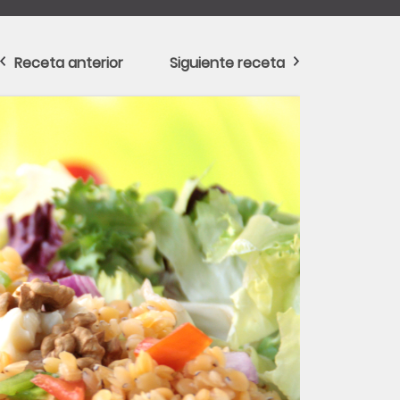
Receta anterior
Siguiente receta