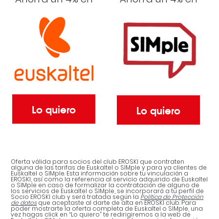
Lo quiero
Lo quiero
Oferta válida para socios del club EROSKI que contraten
alguna de las tarifas de Euskaltel o SIMple y para ya clientes de
Euskaltel o SIMple. Esta información sobre tu vinculación a
EROSKI, así como la referencia al servicio adquirido de Euskaltel
o SIMple en caso de formalizar la contratación de alguno de
los servicios de Euskaltel o SIMple, se incorporará a tu perfil de
Socio EROSKI club y será tratada según la
Política de Protección
de datos
que aceptaste al darte de alta en EROSKI club. Para
poder mostrarte la oferta completa de Euskaltel o SIMple, una
vez hagas click en “Lo quiero” te redirigiremos a la web de