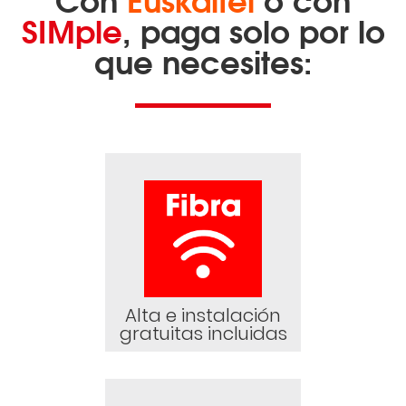
SIMple
, paga solo por lo
que necesites:
Alta e instalación
gratuitas incluidas