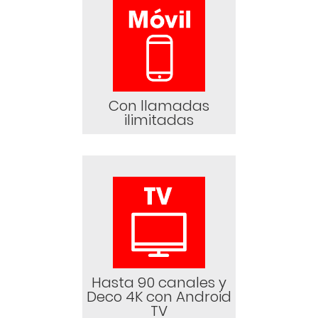
Con llamadas
ilimitadas
Hasta 90 canales y
Deco 4K con Android
TV