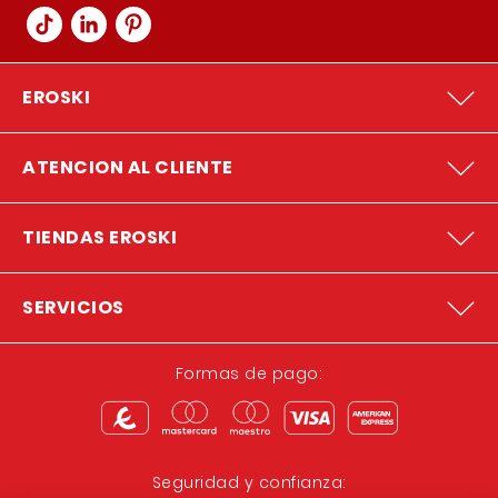
EROSKI
ATENCION AL CLIENTE
TIENDAS EROSKI
SERVICIOS
Formas de pago:
Seguridad y confianza: