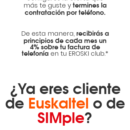
termines la
más te guste y
contratación por teléfono.
recibirás a
De esta manera,
principios de cada mes un
4% sobre tu factura de
telefonía
en tu EROSKI club.*
¿Ya eres cliente
de
Euskaltel
o de
SIMple
?