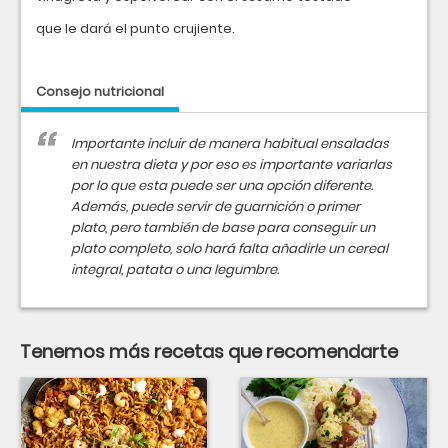
que le dará el punto crujiente.
Consejo nutricional
Importante incluir de manera habitual ensaladas
en nuestra dieta y por eso es importante variarlas
por lo que esta puede ser una opción diferente.
Además, puede servir de guarnición o primer
plato, pero también de base para conseguir un
plato completo, solo hará falta añadirle un cereal
integral, patata o una legumbre.
Tenemos más recetas que recomendarte