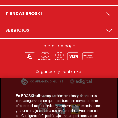
TIENDAS EROSKI
SERVICIOS
Formas de pago:
Seguridad y confianza:
Premios y reconocimientos:
En EROSKI utilizamos cookies propias y de terceros
para asegurarnos de que todo funcione correctamente,
ofrecerte el mejor servicio y mostrarte recomendaciones
y anuncios ajustados a tus preferencias. Haciendo clic
en ‘Configuración’, podrás ajustar tus preferencias de