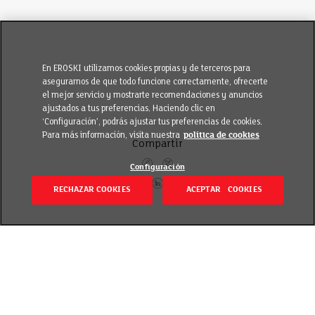
En EROSKI utilizamos cookies propias y de terceros para
asegurarnos de que todo funcione correctamente, ofrecerte
el mejor servicio y mostrarte recomendaciones y anuncios
ajustados a tus preferencias. Haciendo clic en
‘Configuración’, podrás ajustar tus preferencias de cookies.
Para más información, visita nuestra
política de cookies
Compartir
Configuración
RECHAZAR COOKIES
ACEPTAR COOKIES
Volver