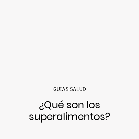
GUIAS SALUD
¿Qué son los
superalimentos?