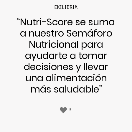
EKILIBRIA
“Nutri-Score se suma
a nuestro Semáforo
Nutricional para
ayudarte a tomar
decisiones y llevar
una alimentación
más saludable”
5