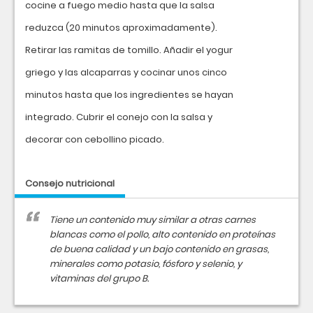
cocine a fuego medio hasta que la salsa
reduzca (20 minutos aproximadamente).
Retirar las ramitas de tomillo. Añadir el yogur
griego y las alcaparras y cocinar unos cinco
minutos hasta que los ingredientes se hayan
integrado. Cubrir el conejo con la salsa y
decorar con cebollino picado.
Consejo nutricional
Tiene un contenido muy similar a otras carnes
blancas como el pollo, alto contenido en proteínas
de buena calidad y un bajo contenido en grasas,
minerales como potasio, fósforo y selenio, y
vitaminas del grupo B.