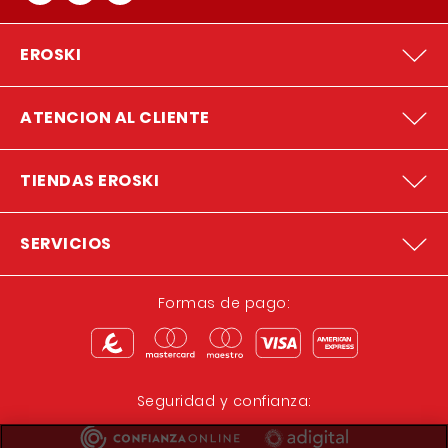
EROSKI
ATENCION AL CLIENTE
TIENDAS EROSKI
SERVICIOS
Formas de pago:
Seguridad y confianza: