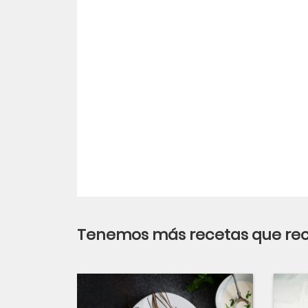
Tenemos más recetas que r