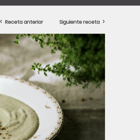
Receta anterior
Siguiente receta