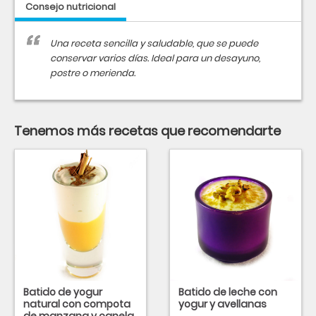
Consejo nutricional
Una receta sencilla y saludable, que se puede
conservar varios días. Ideal para un desayuno,
postre o merienda.
Tenemos más recetas que recomendarte
Batido de yogur
Batido de leche con
natural con compota
yogur y avellanas