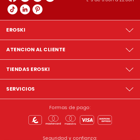
EROSKI
ATENCION AL CLIENTE
TIENDAS EROSKI
SERVICIOS
Formas de pago:
Seguridad y confianza: