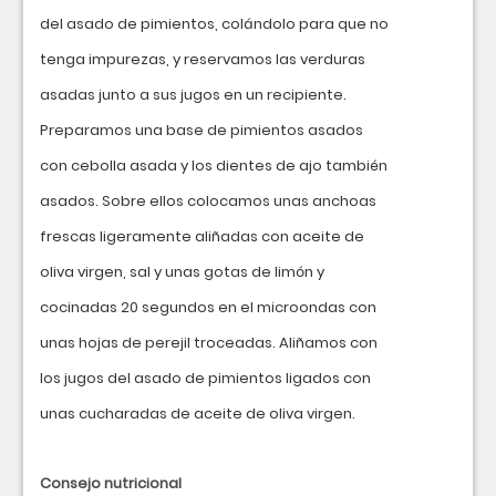
del asado de pimientos, colándolo para que no
tenga impurezas, y reservamos las verduras
asadas junto a sus jugos en un recipiente.
Preparamos una base de pimientos asados
con cebolla asada y los dientes de ajo también
asados. Sobre ellos colocamos unas anchoas
frescas ligeramente aliñadas con aceite de
oliva virgen, sal y unas gotas de limón y
cocinadas 20 segundos en el microondas con
unas hojas de perejil troceadas. Aliñamos con
los jugos del asado de pimientos ligados con
unas cucharadas de aceite de oliva virgen.
Consejo nutricional