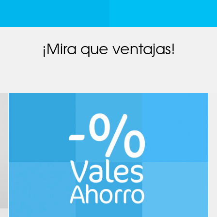
¡Mira que ventajas!