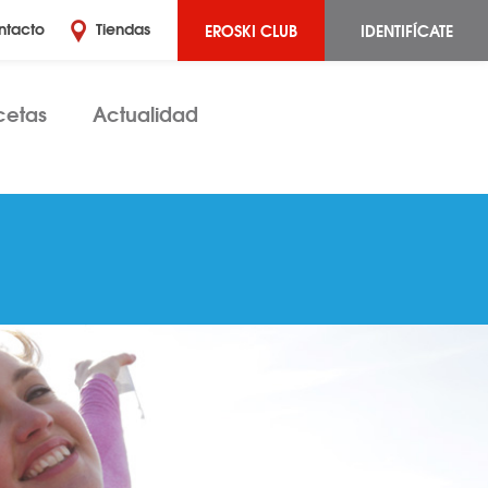
EROSKI CLUB
IDENTIFÍCATE
ntacto
Tiendas
cetas
Actualidad