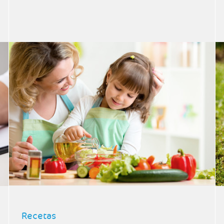
Recetas