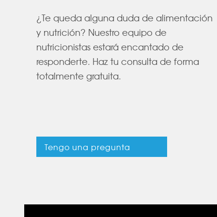
¿Te queda alguna duda de alimentación
y nutrición? Nuestro equipo de
nutricionistas estará encantado de
responderte. Haz tu consulta de forma
totalmente gratuita.