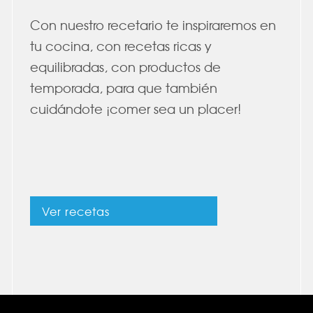
Con nuestro recetario te inspiraremos en
tu cocina, con recetas ricas y
equilibradas, con productos de
temporada, para que también
cuidándote ¡comer sea un placer!