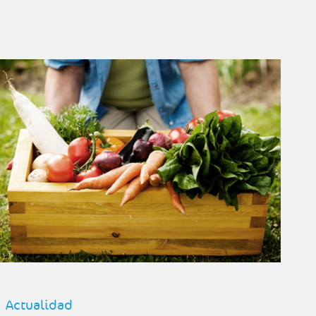
Actualidad