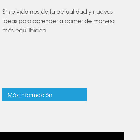
Sin olvidarnos de la actualidad y nuevas
ideas para aprender a comer de manera
más equilibrada.