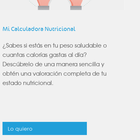
Mi Calculadora Nutricional
¿Sabes si estás en tu peso saludable o
cuantas calorías gastas al día?
Descúbrelo de una manera sencilla y
obtén una valoración completa de tu
estado nutricional.