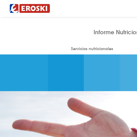
Informe Nutricio
Servicios nutricionales