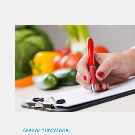
Asesor nutricional