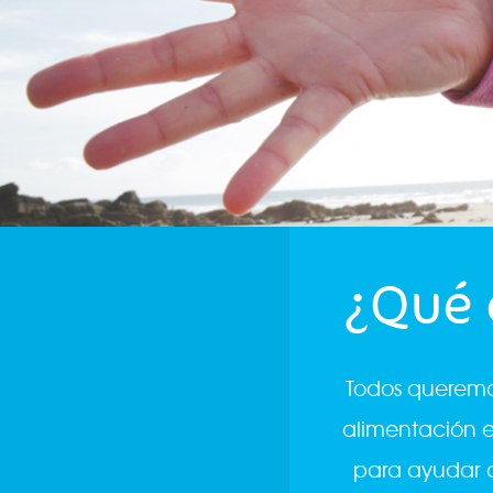
¿Qué 
Todos queremo
alimentación e
para ayudar a