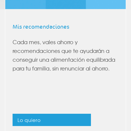
Mis recomendaciones
Cada mes, vales ahorro y
recomendaciones que te ayudarán a
conseguir una alimentación equilibrada
para tu familia, sin renunciar al ahorro.