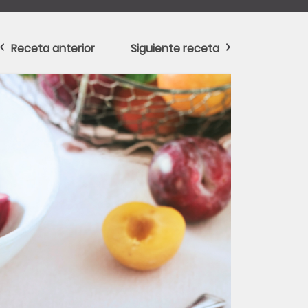
Receta anterior
Siguiente receta