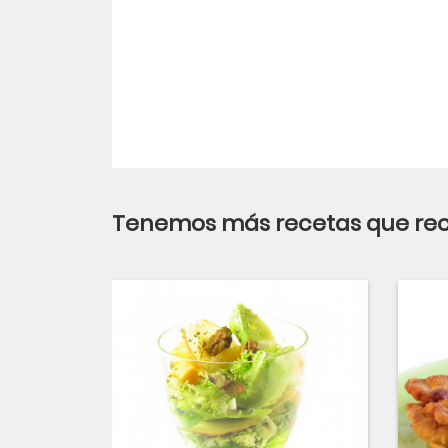
Tenemos más recetas que r