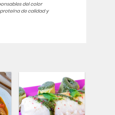
onsables del color
proteína de calidad y