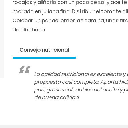
rodajas y aliñarlo con un poco de sal y aceite 
morada en juliana fina. Distribuir el tomate al
Colocar un par de lomos de sardina, unas tira
de albahaca.
Consejo nutricional
La calidad nutricional es excelente 
propuesta casi completa. Aporta hid
pan, grasas saludables del aceite y 
de buena calidad.