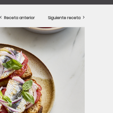
Receta anterior
Siguiente receta