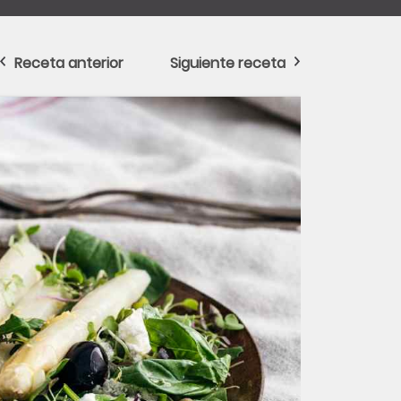
Receta anterior
Siguiente receta