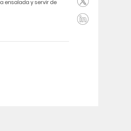
a ensalada y servir de