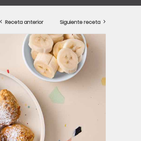
Receta anterior
Siguiente receta