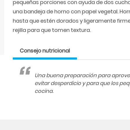
pequeñas porciones con ayuda de dos cuchar
una bandeja de horno con papel vegetal. Horn
hasta que estén dorados y ligeramente firmes
rejilla para que tomen textura.
Consejo nutricional
Una buena preparación para aprove
evitar desperdicio y para que los pe
cocina.