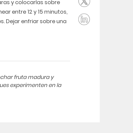
as y colocarlas sobre
ear entre 12 y 15 minutos,
. Dejar enfriar sobre una
char fruta madura y
ques experimenten en la