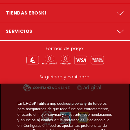
TIENDAS EROSKI
SERVICIOS
Formas de pago:
Seguridad y confianza:
Premios y reconocimientos:
En EROSKI utilizamos cookies propias y de terceros
para asegurarnos de que todo funcione correctamente,
ofrecerte el mejor servicio y mostrarte recomendaciones
y anuncios ajustados a tus preferencias. Haciendo clic
en ‘Configuración’, podrás ajustar tus preferencias de