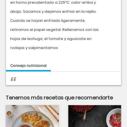
en horno precalentado a 225ºC. calor arriba y
abajo. Sacamos y dejamos enfriar en la rejilla.
Cuando se hayan enfriado ligeramente,
retiramos el papel vegetal. Rellenamos con las
hojas de lechuga, el tomate y aguacate en
rodajas y salpimentamos
Consejo nutricional
Tenemos más recetas que recomendarte