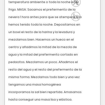
temperatura ambiente o toda la noche en el
frigo. MASA: Sacamos el prefermento de la
nevera 1 hora antes para que se atempere si lo
hemos tenido toda la noche. Depositamos en
un bowl el resto de la harina y la levadura y
mezclamos bien. Hacemos un hueco en el
centro y añadimos la mitad de la mezcla de
agua y la mitad del prefermento cortado en
pedacitos. Mezclamos un poco. Añadimos el
resto del agua y el resto del prefermento de la
misma forma. Mezclamos todo bien y una vez
tengamos una masa homogénea
incorporamos la sal bien repartida. Amasamos
hasta conseguir una masa lisa y elástica.