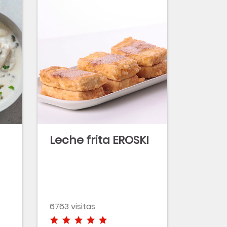
Leche frita EROSKI
6763 visitas