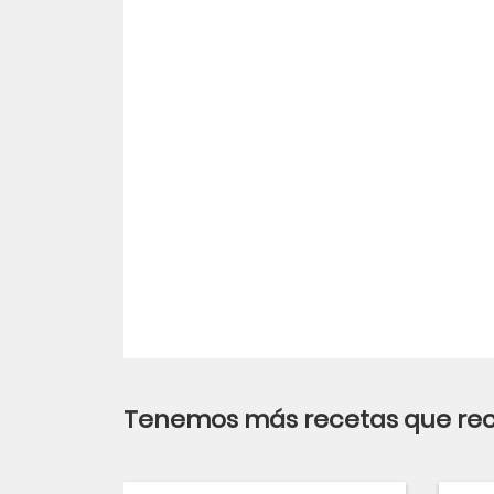
Tenemos más recetas que r