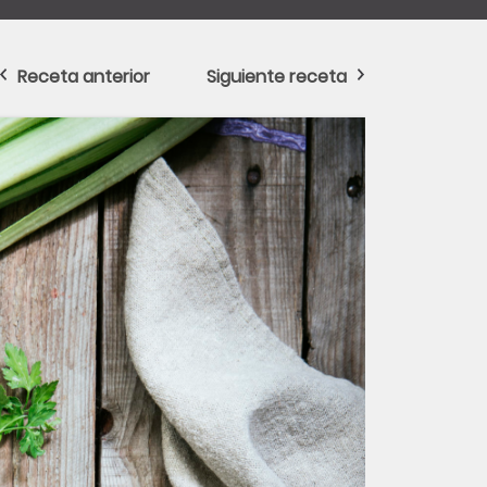
Receta anterior
Siguiente receta