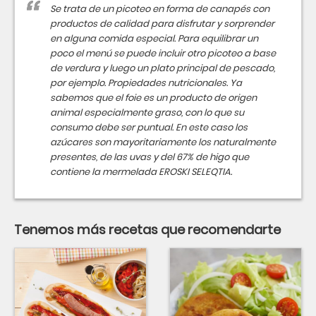
Se trata de un picoteo en forma de canapés con
productos de calidad para disfrutar y sorprender
en alguna comida especial. Para equilibrar un
poco el menú se puede incluir otro picoteo a base
de verdura y luego un plato principal de pescado,
por ejemplo. Propiedades nutricionales. Ya
sabemos que el foie es un producto de origen
animal especialmente graso, con lo que su
consumo debe ser puntual. En este caso los
azúcares son mayoritariamente los naturalmente
presentes, de las uvas y del 67% de higo que
contiene la mermelada EROSKI SELEQTIA.
Tenemos más recetas que recomendarte