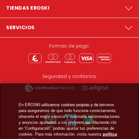
TIENDAS EROSKI
SERVICIOS
Formas de pago:
Seguridad y confianza:
Premios y reconocimientos:
En EROSKI utilizamos cookies propias y de terceros
para asegurarnos de que todo funcione correctamente,
ofrecerte el mejor servicio y mostrarte recomendaciones
y anuncios ajustados a tus preferencias. Haciendo clic
en ‘Configuración’, podrás ajustar tus preferencias de
cookies. Para más información, visita nuestra
política