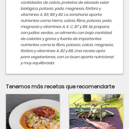
cantidades de calcio, proteína de elevado valor
biológico, potasio, yodo, magnesio, fósforo y
vitaminas A, B3, B9 y B2. La zanahoria aporta
nutrientes como hierro, calcio, fibra, potasio, yodo,
magnesio y vitaminas A, K, C, B7 y B9. Se prepara
con judías verdes, un alimento con baja cantidad
de calorías y grasa y fuente de importantes
nutrientes como la fibra, potasio, calcio, magnesio,
fósforo y vitaminas A, B2 y B6. Una receta apta
para vegetarianos, con un buen aporte nutricional
y muy equilibrada.
Tenemos más recetas que recomendarte