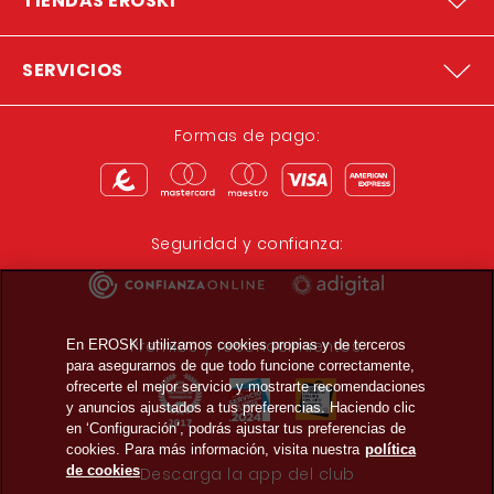
TIENDAS EROSKI
SERVICIOS
Formas de pago:
Seguridad y confianza:
Premios y reconocimientos:
En EROSKI utilizamos cookies propias y de terceros
para asegurarnos de que todo funcione correctamente,
ofrecerte el mejor servicio y mostrarte recomendaciones
y anuncios ajustados a tus preferencias. Haciendo clic
en ‘Configuración’, podrás ajustar tus preferencias de
cookies. Para más información, visita nuestra
política
de cookies
Descarga la app del club