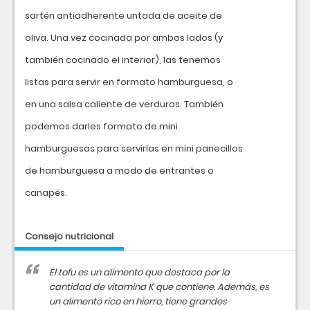
sartén antiadherente untada de aceite de
oliva. Una vez cocinada por ambos lados (y
también cocinado el interior), las tenemos
listas para servir en formato hamburguesa, o
en una salsa caliente de verduras. También
podemos darles formato de mini
hamburguesas para servirlas en mini panecillos
de hamburguesa a modo de entrantes o
canapés.
Consejo nutricional
El tofu es un alimento que destaca por la
cantidad de vitamina K que contiene. Además, es
un alimento rico en hierro, tiene grandes