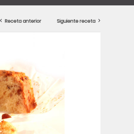
Receta anterior
Siguiente receta