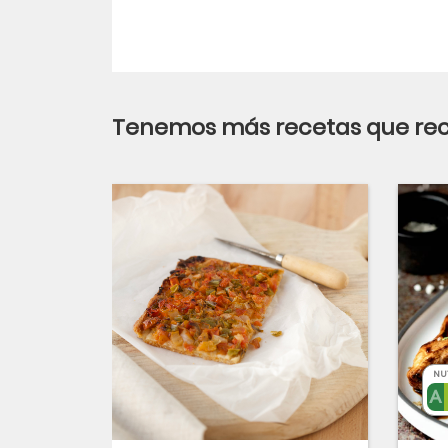
Tenemos más recetas que r
NU