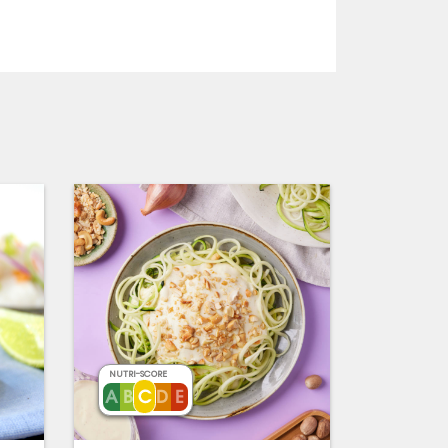
NUTRI-SCORE