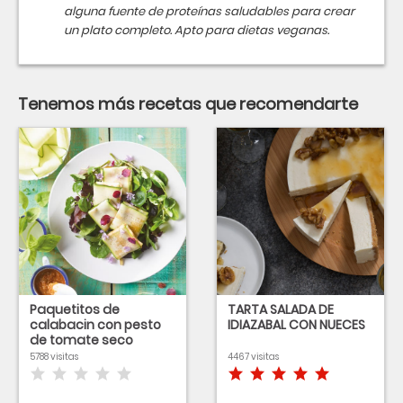
alguna fuente de proteínas saludables para crear
un plato completo. Apto para dietas veganas.
Tenemos más recetas que recomendarte
Paquetitos de
TARTA SALADA DE
calabacin con pesto
IDIAZABAL CON NUECES
de tomate seco
5788 visitas
4467 visitas