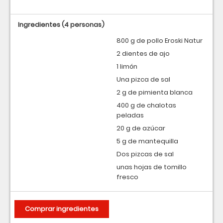
Ingredientes
(4 personas)
800 g de pollo Eroski Natur
2 dientes de ajo
1 limón
Una pizca de sal
2 g de pimienta blanca
400 g de chalotas
peladas
20 g de azúcar
5 g de mantequilla
Dos pizcas de sal
unas hojas de tomillo
fresco
Comprar ingredientes