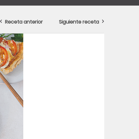
Receta anterior
Siguiente receta