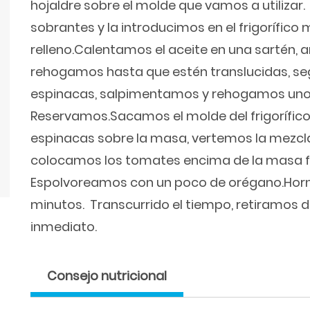
hojaldre sobre el molde que vamos a utilizar
sobrantes y la introducimos en el frigorífic
relleno.Calentamos el aceite en una sartén, 
rehogamos hasta que estén translucidas, s
espinacas, salpimentamos y rehogamos uno
Reservamos.Sacamos el molde del frigorífico
espinacas sobre la masa, vertemos la mezcla
colocamos los tomates encima de la masa f
Espolvoreamos con un poco de orégano.Hor
minutos. Transcurrido el tiempo, retiramos d
inmediato.
Consejo nutricional