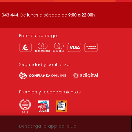
9:00 a 22:00h
 943 444
. De lunes a sábado de
Formas de pago:
Seguridad y confianza:
Premios y reconocimientos:
Descarga la app del club