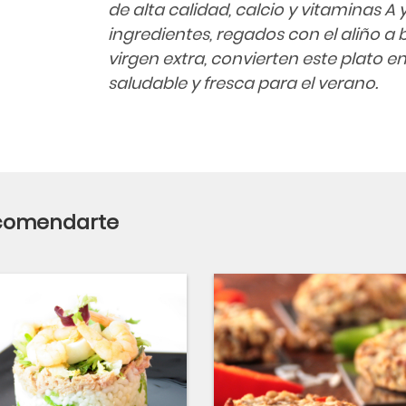
de alta calidad, calcio y vitaminas A 
ingredientes, regados con el aliño a 
virgen extra, convierten este plato e
saludable y fresca para el verano.
ecomendarte