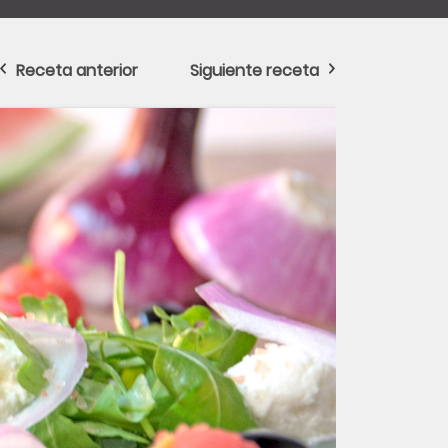
Receta anterior
Siguiente receta