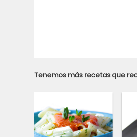
Tenemos más recetas que r