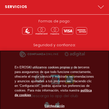
SERVICIOS
Formas de pago:
Seguridad y confianza:
Premios y reconocimientos:
En EROSKI utilizamos cookies propias y de terceros
para asegurarnos de que todo funcione correctamente,
ofrecerte el mejor servicio y mostrarte recomendaciones
y anuncios ajustados a tus preferencias. Haciendo clic
en ‘Configuración’, podrás ajustar tus preferencias de
cookies. Para más información, visita nuestra
política
de cookies
Descarga la app del club
Configuración