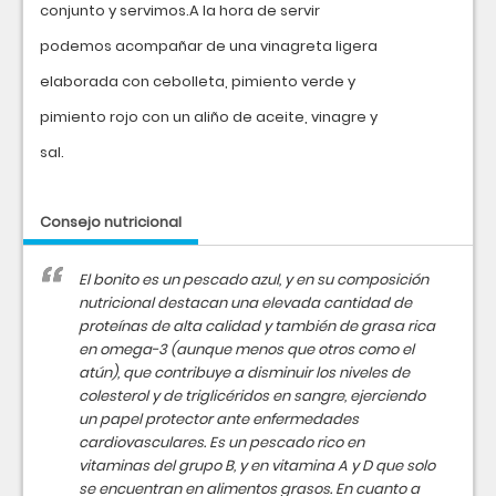
conjunto y servimos.A la hora de servir
podemos acompañar de una vinagreta ligera
elaborada con cebolleta, pimiento verde y
pimiento rojo con un aliño de aceite, vinagre y
sal.
Consejo nutricional
El bonito es un pescado azul, y en su composición
nutricional destacan una elevada cantidad de
proteínas de alta calidad y también de grasa rica
en omega-3 (aunque menos que otros como el
atún), que contribuye a disminuir los niveles de
colesterol y de triglicéridos en sangre, ejerciendo
un papel protector ante enfermedades
cardiovasculares. Es un pescado rico en
vitaminas del grupo B, y en vitamina A y D que solo
se encuentran en alimentos grasos. En cuanto a