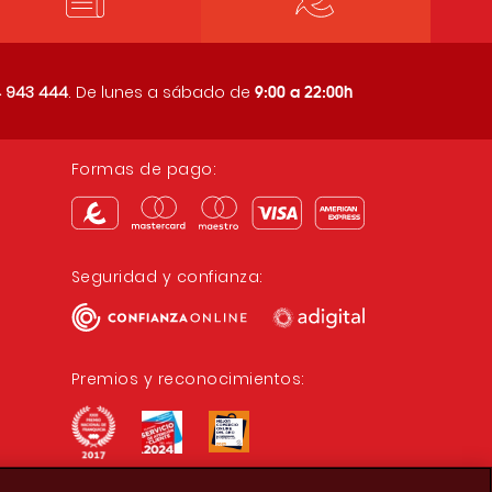
9:00 a 22:00h
 943 444
. De lunes a sábado de
Formas de pago:
Seguridad y confianza:
Premios y reconocimientos: