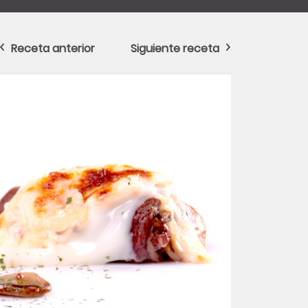
Receta anterior
Siguiente receta