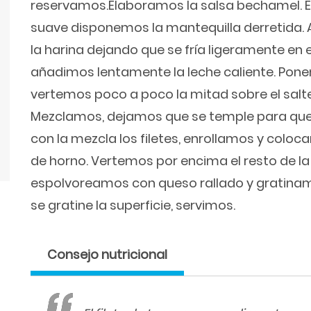
reservamos.Elaboramos la salsa bechamel. E
suave disponemos la mantequilla derretida.
la harina dejando que se fría ligeramente en 
añadimos lentamente la leche caliente. Pone
vertemos poco a poco la mitad sobre el sal
Mezclamos, dejamos que se temple para que
con la mezcla los filetes, enrollamos y colo
de horno. Vertemos por encima el resto de l
espolvoreamos con queso rallado y gratinam
se gratine la superficie, servimos.
Consejo nutricional