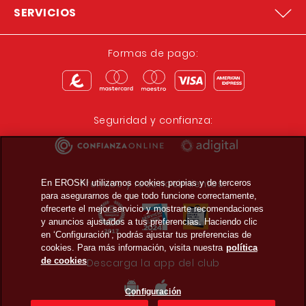
SERVICIOS
Formas de pago:
Seguridad y confianza:
Premios y reconocimientos:
En EROSKI utilizamos cookies propias y de terceros
para asegurarnos de que todo funcione correctamente,
ofrecerte el mejor servicio y mostrarte recomendaciones
y anuncios ajustados a tus preferencias. Haciendo clic
en ‘Configuración’, podrás ajustar tus preferencias de
cookies. Para más información, visita nuestra
política
de cookies
Descarga la app del club
Configuración