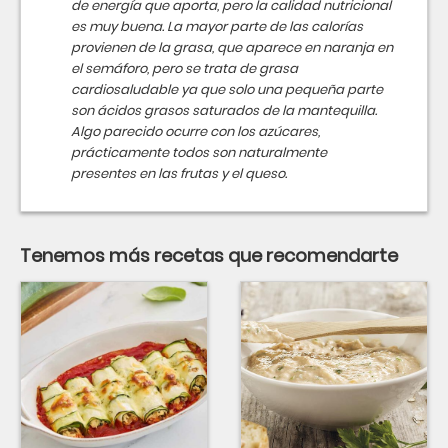
de energía que aporta, pero la calidad nutricional
es muy buena. La mayor parte de las calorías
provienen de la grasa, que aparece en naranja en
el semáforo, pero se trata de grasa
cardiosaludable ya que solo una pequeña parte
son ácidos grasos saturados de la mantequilla.
Algo parecido ocurre con los azúcares,
prácticamente todos son naturalmente
presentes en las frutas y el queso.
Tenemos más recetas que recomendarte