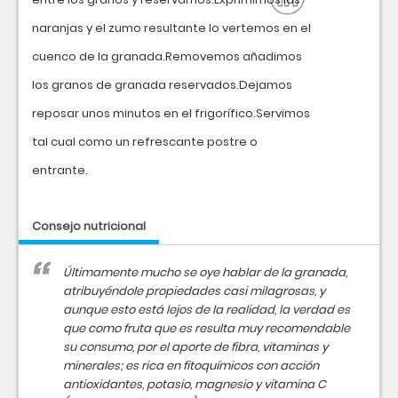
naranjas y el zumo resultante lo vertemos en el
cuenco de la granada.Removemos añadimos
los granos de granada reservados.Dejamos
reposar unos minutos en el frigorífico.Servimos
tal cual como un refrescante postre o
entrante.
Consejo nutricional
Últimamente mucho se oye hablar de la granada,
atribuyéndole propiedades casi milagrosas, y
aunque esto está lejos de la realidad, la verdad es
que como fruta que es resulta muy recomendable
su consumo, por el aporte de fibra, vitaminas y
minerales; es rica en fitoquímicos con acción
antioxidantes, potasio, magnesio y vitamina C