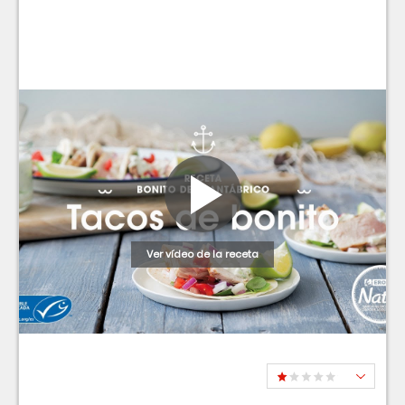
Ver vídeo de la receta