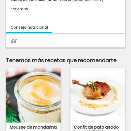
servimos.
Consejo nutricional
Tenemos más recetas que recomendarte
Mousse de mandarina
Confit de pato asado