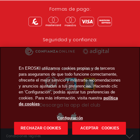
Formas de pago:
Seguridad y confianza:
Premios y reconocimientos:
En EROSKI utilizamos cookies propias y de terceros
para asegurarnos de que todo funcione correctamente,
ofrecerte el mejor servicio y mostrarte recomendaciones
y anuncios ajustados a tus preferencias. Haciendo clic
en ‘Configuración’, podrás ajustar tus preferencias de
cookies. Para más información, visita nuestra
política
de cookies
Descarga la app del club
Configuración
RECHAZAR COOKIES
ACEPTAR COOKIES
Condiciones legales