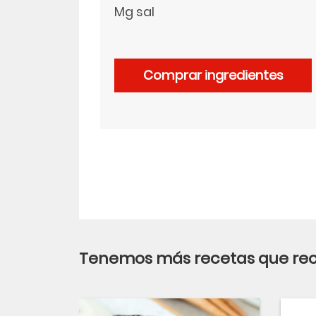
Mg sal
Comprar ingredientes
Tenemos más recetas que r