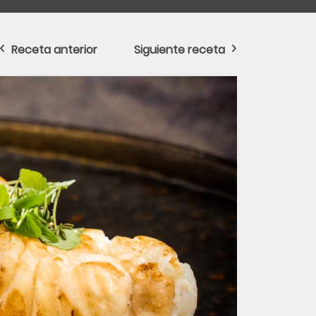
Receta anterior
Siguiente receta