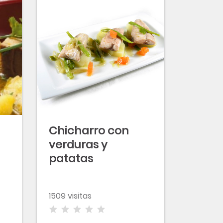
Chicharro con
verduras y
patatas
1509 visitas