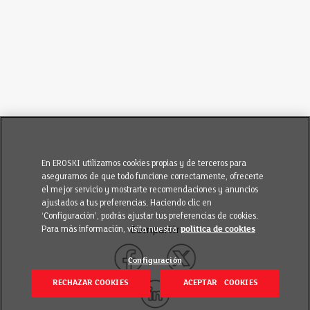
En EROSKI utilizamos cookies propias y de terceros para
asegurarnos de que todo funcione correctamente, ofrecerte
el mejor servicio y mostrarte recomendaciones y anuncios
ajustados a tus preferencias. Haciendo clic en
‘Configuración’, podrás ajustar tus preferencias de cookies.
Para más información, visita nuestra
política de cookies
Compartir
Configuración
RECHAZAR COOKIES
ACEPTAR COOKIES