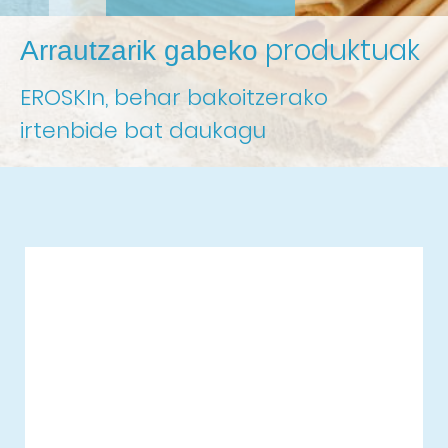
produktuak
Arrautzarik gabeko
EROSKIn, behar bakoitzerako
irtenbide bat daukagu