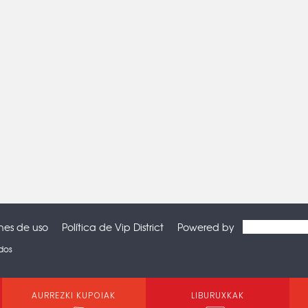
AURREZKI KUPOIAK
LIBURUXKAK