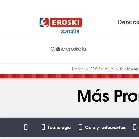
Denda
Online erosketa
Sustapen
Home
EROSKI club