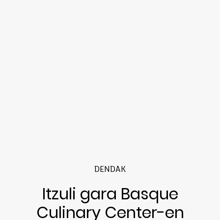
DENDAK
Itzuli gara Basque
Culinary Center-en