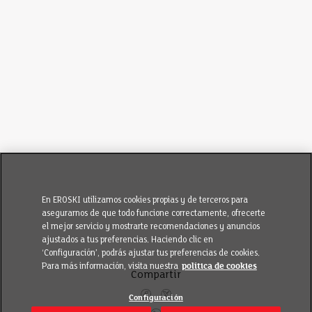
En EROSKI utilizamos cookies propias y de terceros para
asegurarnos de que todo funcione correctamente, ofrecerte
el mejor servicio y mostrarte recomendaciones y anuncios
ajustados a tus preferencias. Haciendo clic en
‘Configuración’, podrás ajustar tus preferencias de cookies.
Para más información, visita nuestra
política de cookies
Compartir
Configuración