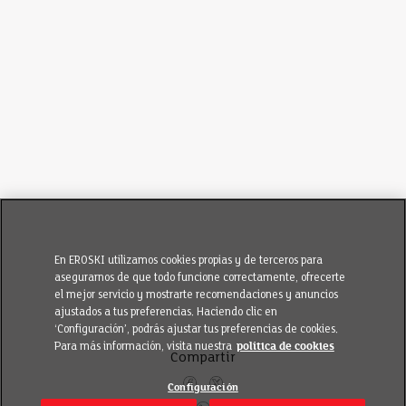
En EROSKI utilizamos cookies propias y de terceros para
asegurarnos de que todo funcione correctamente, ofrecerte
el mejor servicio y mostrarte recomendaciones y anuncios
ajustados a tus preferencias. Haciendo clic en
‘Configuración’, podrás ajustar tus preferencias de cookies.
Para más información, visita nuestra
política de cookies
Compartir
Configuración