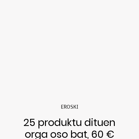
EROSKI
25 produktu dituen
orga oso bat, 60 €