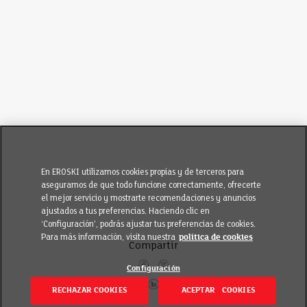
En EROSKI utilizamos cookies propias y de terceros para
asegurarnos de que todo funcione correctamente, ofrecerte
el mejor servicio y mostrarte recomendaciones y anuncios
ajustados a tus preferencias. Haciendo clic en
‘Configuración’, podrás ajustar tus preferencias de cookies.
Para más información, visita nuestra
política de cookies
Compartir
Configuración
RECHAZAR COOKIES
ACEPTAR COOKIES