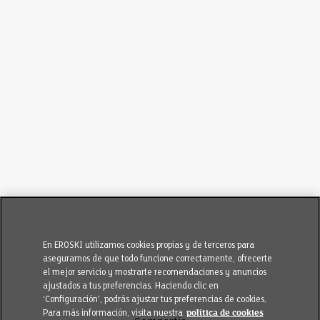
En EROSKI utilizamos cookies propias y de terceros para
asegurarnos de que todo funcione correctamente, ofrecerte
el mejor servicio y mostrarte recomendaciones y anuncios
ajustados a tus preferencias. Haciendo clic en
‘Configuración’, podrás ajustar tus preferencias de cookies.
Para más información, visita nuestra
política de cookies