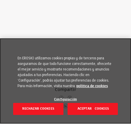
En EROSKI utilizamos cookies propias y de terceros para
asegurarnos de que todo funcione correctamente, ofrecerte
el mejor servicio y mostrarte recomendaciones y anuncios
ajustados a tus preferencias. Haciendo clic en
‘Configuración’, podrás ajustar tus preferencias de cookies.
Para más información, visita nuestra
política de cookies
Compartir
Configuración
RECHAZAR COOKIES
ACEPTAR COOKIES