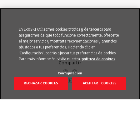
En EROSKI utilizamos cookies propias y de terceros para
asegurarnos de que todo funcione correctamente, ofrecerte
el mejor servicio y mostrarte recomendaciones y anuncios
ajustados a tus preferencias. Haciendo clic en
‘Configuración’, podrás ajustar tus preferencias de cookies.
Para más información, visita nuestra
política de cookies
Compartir
Configuración
RECHAZAR COOKIES
ACEPTAR COOKIES
Itzuli