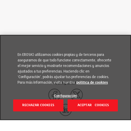
En EROSKI utilizamos cookies propias y de terceros para
asegurarnos de que todo funcione correctamente, ofrecerte
el mejor servicio y mostrarte recomendaciones y anuncios
ajustados a tus preferencias. Haciendo clic en
‘Configuración’, podrás ajustar tus preferencias de cookies.
Para más información, visita nuestra
política de cookies
Compartir
Configuración
RECHAZAR COOKIES
ACEPTAR COOKIES